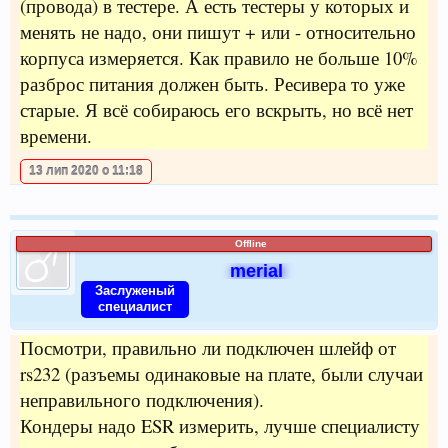
(провода) в тестере. А есть тестеры у которых и
менять не надо, они пишут + или - относительно
корпуса измеряется. Как правило не больше 10%
разброс питания должен быть. Ресивера то уже
старые. Я всё собираюсь его вскрыть, но всё нет
времени.
13 лип 2020 о 11:18
Offline
merial
Заслуженый
специалист
Посмотри, правильно ли подключен шлейф от
rs232 (разъемы одинаковые на плате, были случаи
неправильного подключения).
Кондеры надо ESR измерить, лучше специалисту