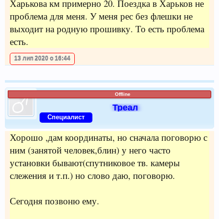
Харькова км примерно 20. Поездка в Харьков не
проблема для меня. У меня рес без флешки не
выходит на родную прошивку. То есть проблема
есть.
13 лип 2020 о 16:44
Offline
Треал
Специалист
Хорошо ,дам координаты, но сначала поговорю с
ним (занятой человек,блин) у него часто
установки бывают(спутниковое тв. камеры
слежения и т.п.) но слово даю, поговорю.
Сегодня позвоню ему.