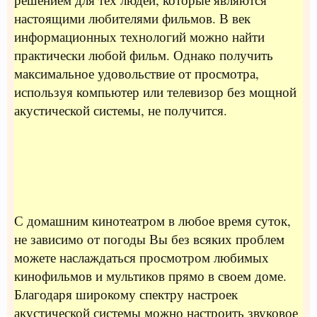
настоящими любителями фильмов. В век
информационных технологий можно найти
практически любой фильм. Однако получить
максимальное удовольствие от просмотра,
используя компьютер или телевизор без мощной
акустической системы, не получится.
С домашним кинотеатром в любое время суток,
не зависимо от погоды Вы без всяких проблем
можете наслаждаться просмотром любимых
кинофильмов и мультиков прямо в своем доме.
Благодаря широкому спектру настроек
акустической системы можно настроить звуковое