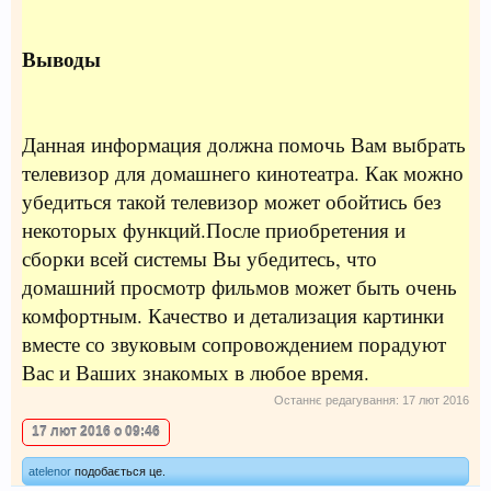
Выводы
Данная информация должна помочь Вам выбрать
телевизор для домашнего кинотеатра. Как можно
убедиться такой телевизор может обойтись без
некоторых функций.После приобретения и
сборки всей системы Вы убедитесь, что
домашний просмотр фильмов может быть очень
комфортным. Качество и детализация картинки
вместе со звуковым сопровождением порадуют
Вас и Ваших знакомых в любое время.
Останнє редагування:
17 лют 2016
17 лют 2016 о 09:46
atelenor
подобається це.