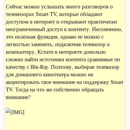
Сейчас можно услышать много разговоров о
телевизорах Smart TV, которые обладают
доступом в интернет и открывают практически
неограниченный доступ к контенту. Несомненно,
это полезная функция, однако ее можно с
легкостью заменить, подключив телевизор к
компьютеру. Кстати в интернете довольно
сложно найти источники контента сравнимые по
качеству с Blu-Ray. Поэтому, выбирая телевизор
для домашнего кинотеатра можно не
акцентировать свое внимание на поддержку Smart
TV. Тогда на что же собственно обращать
внимание?