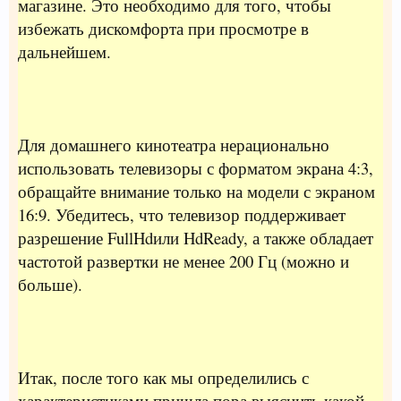
магазине. Это необходимо для того, чтобы
избежать дискомфорта при просмотре в
дальнейшем.
Для домашнего кинотеатра нерационально
использовать телевизоры с форматом экрана 4:3,
обращайте внимание только на модели с экраном
16:9. Убедитесь, что телевизор поддерживает
разрешение FullHdили HdReady, а также обладает
частотой развертки не менее 200 Гц (можно и
больше).
Итак, после того как мы определились с
характеристиками пришла пора выяснить какой