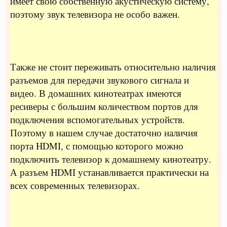
имеет свою собственную акустическую систему,
поэтому звук телевизора не особо важен.
Также не стоит переживать относительно наличия
разъемов для передачи звукового сигнала и
видео. В домашних кинотеатрах имеются
ресиверы с большим количеством портов для
подключения вспомогательных устройств.
Поэтому в нашем случае достаточно наличия
порта HDMI, с помощью которого можно
подключить телевизор к домашнему кинотеатру.
А разъем HDMI устанавливается практически на
всех современных телевизорах.