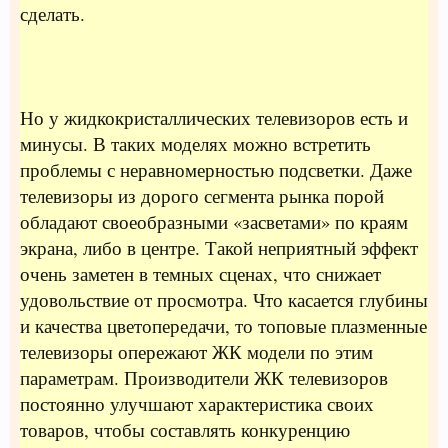
сделать.
Но у жидкокристаллических телевизоров есть и
минусы. В таких моделях можно встретить
проблемы с неравномерностью подсветки. Даже
телевизоры из дорого сегмента рынка порой
обладают своеобразными «засветами» по краям
экрана, либо в центре. Такой неприятный эффект
очень заметен в темных сценах, что снижает
удовольствие от просмотра. Что касается глубины
и качества цветопередачи, то топовые плазменные
телевизоры опережают ЖК модели по этим
параметрам. Производители ЖК телевизоров
постоянно улучшают характеристика своих
товаров, чтобы составлять конкуренцию