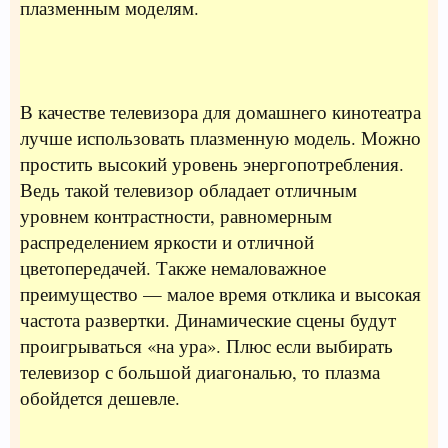
плазменным моделям.
В качестве телевизора для домашнего кинотеатра
лучше использовать плазменную модель. Можно
простить высокий уровень энергопотребления.
Ведь такой телевизор обладает отличным
уровнем контрастности, равномерным
распределением яркости и отличной
цветопередачей. Также немаловажное
преимущество — малое время отклика и высокая
частота развертки. Динамические сцены будут
проигрываться «на ура». Плюс если выбирать
телевизор с большой диагональю, то плазма
обойдется дешевле.