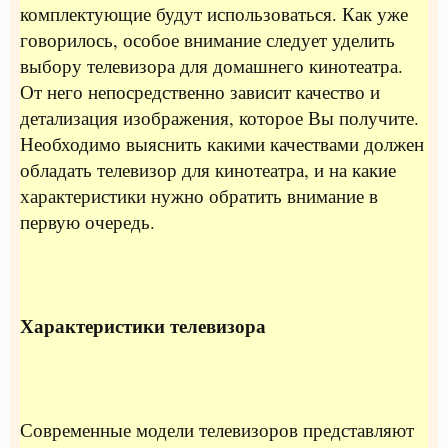
комплектующие будут использоваться. Как уже
говорилось, особое внимание следует уделить
выбору телевизора для домашнего кинотеатра.
От него непосредственно зависит качество и
детализация изображения, которое Вы получите.
Необходимо выяснить какими качествами должен
обладать телевизор для кинотеатра, и на какие
характеристики нужно обратить внимание в
первую очередь.
Характеристики телевизора
Современные модели телевизоров представляют