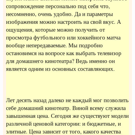
сопровождение персонально под себя что,
несомненно, очень удобно. Да и параметры
изображения можно настроить на свой вкус. А
ощущения, которые можно получить от
просмотра футбольного или хоккейного матча
вообще непередаваемые. Мы подробно
остановимся на вопросе как выбрать телевизор
для домашнего кинотеатра? Ведь именно он
является одним из основных составляющих.
Лет десять назад далеко не каждый мог позволить
себе домашний кинотеатр. Виной всему служила
завышенная цена. Сегодня же существуют модели
различной ценовой категории: и бюджетные, и
элитные. Цена зависит от того, какого качества