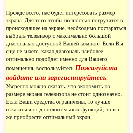
Прежде всего, нас будет интересовать размер
экрана. Для того чтобы полностью погрузится в
происходящее на экране, необходимо постараться
выбрать телевизор с максимально большой
диагональю доступной Вашей комнате. Если Вы
еще не знаете, какая диагональ наиболее
оптимально подойдет именно для Вашего
Пожалуйста
помещения, воспользуйтесь
войдите или зарегистируйтесь
.
Уверенно можно сказать, что экономить на
размере экрана телевизора не стоит однозначно.
Если Ваши средства ограничены, то лучше
отказаться от дополнительных функций, но все
же приобрести оптимальный экран.