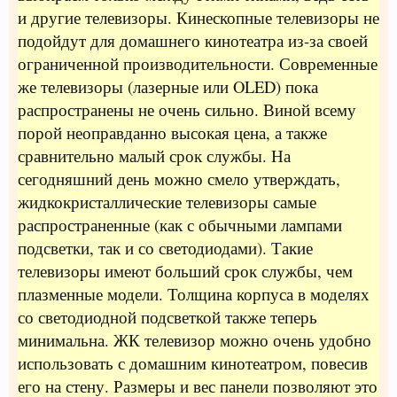
и другие телевизоры. Кинескопные телевизоры не
подойдут для домашнего кинотеатра из-за своей
ограниченной производительности. Современные
же телевизоры (лазерные или OLED) пока
распространены не очень сильно. Виной всему
порой неоправданно высокая цена, а также
сравнительно малый срок службы. На
сегодняшний день можно смело утверждать,
жидкокристаллические телевизоры самые
распространенные (как с обычными лампами
подсветки, так и со светодиодами). Такие
телевизоры имеют больший срок службы, чем
плазменные модели. Толщина корпуса в моделях
со светодиодной подсветкой также теперь
минимальна. ЖК телевизор можно очень удобно
использовать с домашним кинотеатром, повесив
его на стену. Размеры и вес панели позволяют это