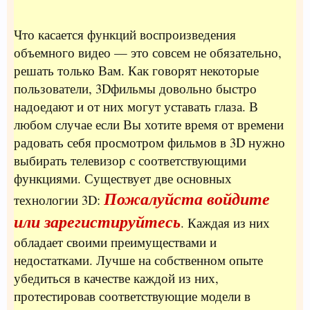
Что касается функций воспроизведения
объемного видео — это совсем не обязательно,
решать только Вам. Как говорят некоторые
пользователи, 3Dфильмы довольно быстро
надоедают и от них могут уставать глаза. В
любом случае если Вы хотите время от времени
радовать себя просмотром фильмов в 3D нужно
выбирать телевизор с соответствующими
функциями. Существует две основных
Пожалуйста войдите
технологии 3D:
или зарегистируйтесь
. Каждая из них
обладает своими преимуществами и
недостатками. Лучше на собственном опыте
убедиться в качестве каждой из них,
протестировав соответствующие модели в