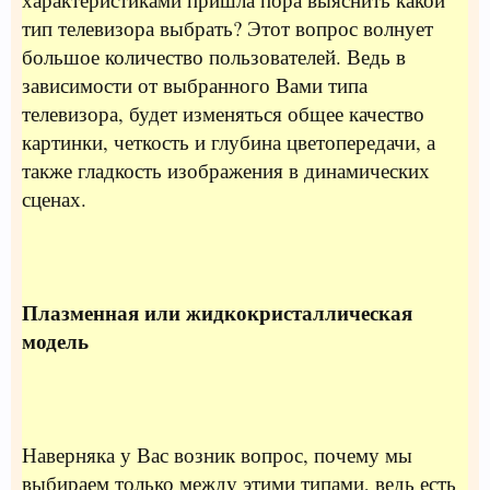
тип телевизора выбрать? Этот вопрос волнует
большое количество пользователей. Ведь в
зависимости от выбранного Вами типа
телевизора, будет изменяться общее качество
картинки, четкость и глубина цветопередачи, а
также гладкость изображения в динамических
сценах.
Плазменная или жидкокристаллическая
модель
Наверняка у Вас возник вопрос, почему мы
выбираем только между этими типами, ведь есть