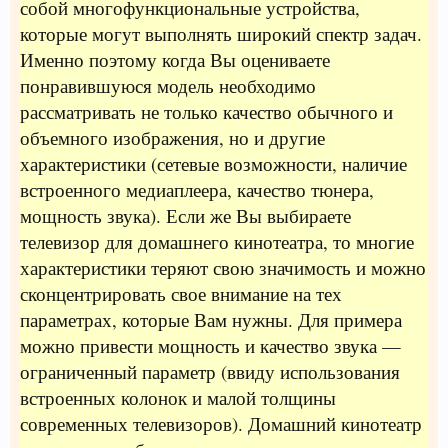
собой многофункциональные устройства,
которые могут выполнять широкий спектр задач.
Именно поэтому когда Вы оцениваете
понравившуюся модель необходимо
рассматривать не только качество обычного и
объемного изображения, но и другие
характеристики (сетевые возможности, наличие
встроенного медиаплеера, качество тюнера,
мощность звука). Если же Вы выбираете
телевизор для домашнего кинотеатра, то многие
характеристики теряют свою значимость и можно
сконцентрировать свое внимание на тех
параметрах, которые Вам нужны. Для примера
можно привести мощность и качество звука —
ограниченный параметр (ввиду использования
встроенных колонок и малой толщины
современных телевизоров). Домашний кинотеатр