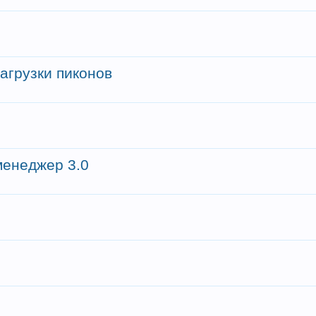
загрузки пиконов
енеджер 3.0