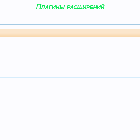
Плагины расширений