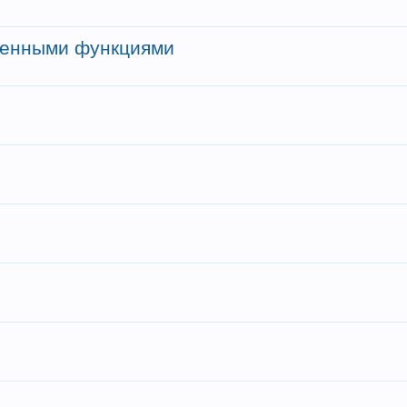
ренными функциями